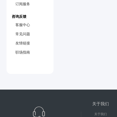
订阅服务
咨询反馈
客服中心
常见问题
友情链接
职场指南
关于我们
关于我们