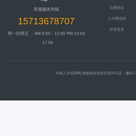
注册协议
客服服务热线
15713678707
人才网说明
经营资质
周一到周五 ：AM:9:00 - 12:00 PM:13:00
- 17:00
河南人才招聘网 增值电信业务经营许可证：
豫B2-