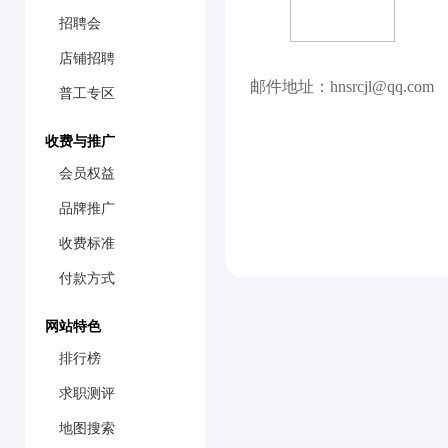
招聘会
店铺招聘
邮件地址：hnsrcjl@qq.com
普工专区
收费与推广
会员权益
品牌推广
收费标准
付款方式
网站特色
排行榜
求职测评
地图搜索